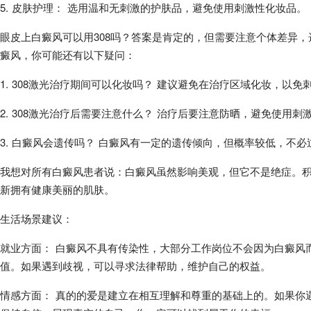
5. 皮肤护理： 选用温和无刺激的护肤品，避免使用刺激性化妆品。
眼皮上白癜风可以用308吗？答案是肯定的，但需要注意个体差异
癜风，你可能还有以下疑问：
1. 308激光治疗期间可以化妆吗？ 建议避免在治疗区域化妆，以免
2. 308激光治疗后需要注意什么？ 治疗后要注意防晒，避免使用刺
3. 白癜风会遗传吗？ 白癜风有一定的遗传倾向，但概率较低，不必
我想对所有白癜风患者说：白癜风虽然影响美观，但它不是绝症。
新拥有健康美丽的肌肤。
生活场景建议：
就业方面： 白癜风不具有传染性，大部分工作岗位不会因为白癜风
值。如果遇到歧视，可以寻求法律帮助，维护自己的权益。
情感方面： 真的的爱是建立在相互理解和尊重的基础上的。如果你