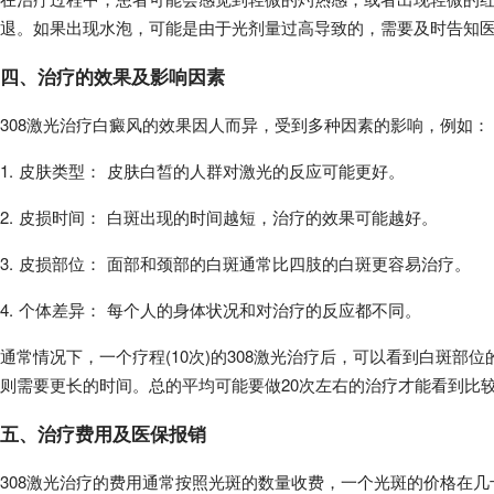
退。如果出现水泡，可能是由于光剂量过高导致的，需要及时告知
四、治疗的效果及影响因素
308激光治疗白癜风的效果因人而异，受到多种因素的影响，例如：
1. 皮肤类型： 皮肤白皙的人群对激光的反应可能更好。
2. 皮损时间： 白斑出现的时间越短，治疗的效果可能越好。
3. 皮损部位： 面部和颈部的白斑通常比四肢的白斑更容易治疗。
4. 个体差异： 每个人的身体状况和对治疗的反应都不同。
通常情况下，一个疗程(10次)的308激光治疗后，可以看到白斑部
则需要更长的时间。总的平均可能要做20次左右的治疗才能看到比
五、治疗费用及医保报销
308激光治疗的费用通常按照光斑的数量收费，一个光斑的价格在