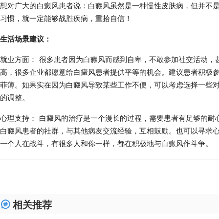
想对广大的白癜风患者说：白癜风虽然是一种慢性皮肤病，但并不
习惯，就一定能够战胜疾病，重拾自信！
生活场景建议：
就业方面： 很多患者因为白癜风而感到自卑，不敢参加社交活动，
高，很多企业都愿意给白癜风患者提供平等的机会。建议患者积极
菲薄。如果实在因为白癜风导致某些工作不便，可以考虑选择一些
的调整。
心理支持： 白癜风的治疗是一个漫长的过程，需要患者有足够的耐
白癜风患者的社群，与其他病友交流经验，互相鼓励。也可以寻求
一个人在战斗，有很多人和你一样，都在积极地与白癜风作斗争。
相关推荐