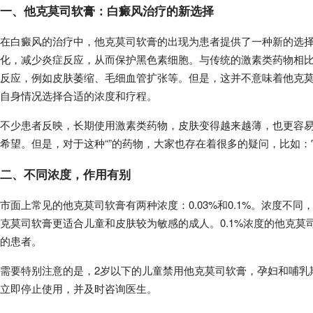
一、他克莫司软膏：白癜风治疗的新选择
在白癜风的治疗中，他克莫司软膏的出现为患者提供了一种新的选择
化，减少炎症反应，从而保护黑色素细胞。与传统的激素类药物相
反应，例如皮肤萎缩、毛细血管扩张等。但是，这并不意味着他克
自身情况选择合适的浓度和疗程。
不少患者反映，长期使用激素类药物，皮肤变得越来越薄，也更容
希望。但是，对于这种“”的药物，大家也存在着很多的疑问，比如
二、不同浓度，作用有别
市面上常见的他克莫司软膏有两种浓度：0.03%和0.1%。浓度不同
克莫司软膏更适合儿童和皮肤较为敏感的成人。0.1%浓度的他克
的患者。
需要特别注意的是，2岁以下的儿童禁用他克莫司软膏，孕妇和哺乳
立即停止使用，并及时咨询医生。